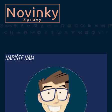
Novinky
Zprávy
NAPIŠTE NÁM