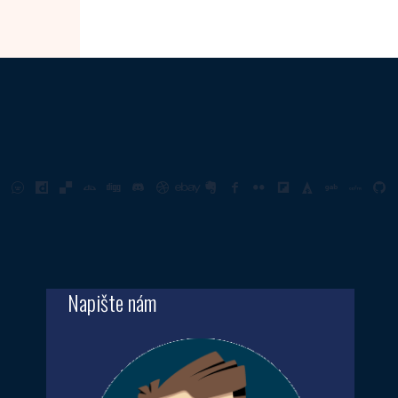
Napište nám