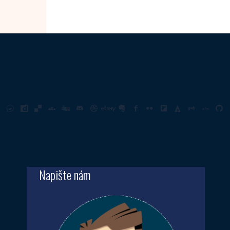
Napište nám