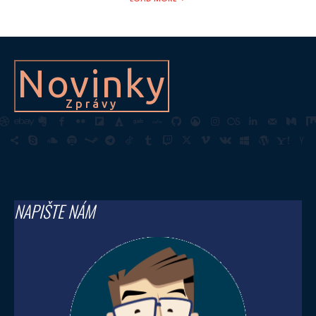
Novinky
Zprávy
NAPIŠTE NÁM