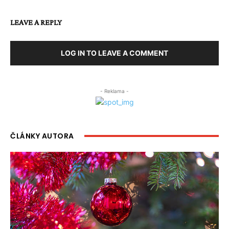
LEAVE A REPLY
LOG IN TO LEAVE A COMMENT
- Reklama -
ČLÁNKY AUTORA