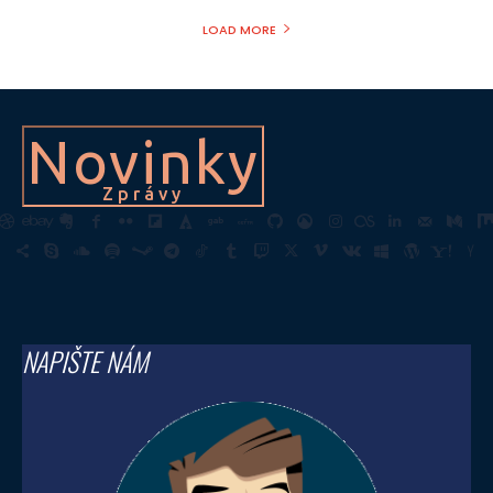
LOAD MORE
Novinky
Zprávy
NAPIŠTE NÁM