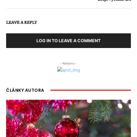
LEAVE A REPLY
LOG IN TO LEAVE A COMMENT
- Reklama -
ČLÁNKY AUTORA