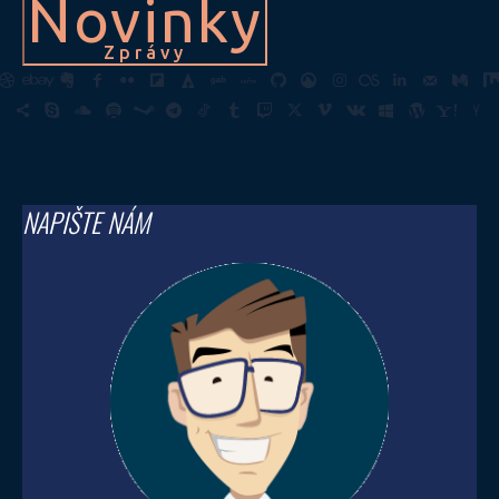
Novinky
Zprávy
NAPIŠTE NÁM