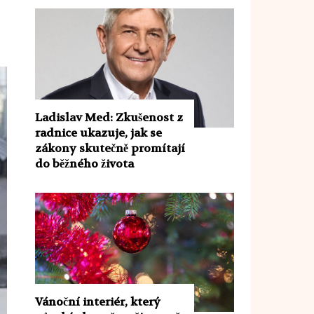
Ladislav Med: Zkušenost z
radnice ukazuje, jak se
zákony skutečně promítají
do běžného života
Vánoční interiér, který