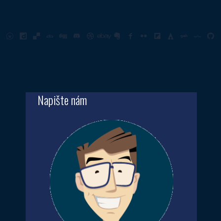
Napište nám