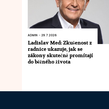
ADMIN
-
29.7.2026
Ladislav Med: Zkušenost z
radnice ukazuje, jak se
zákony skutečně promítají
do běžného života