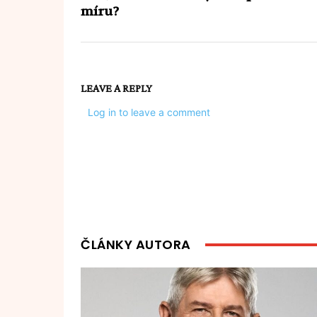
míru?
LEAVE A REPLY
Log in to leave a comment
ČLÁNKY AUTORA