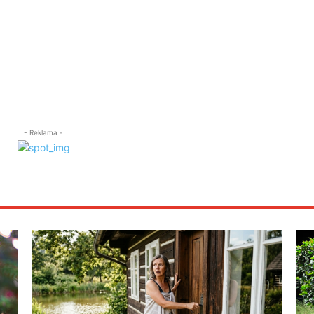
- Reklama -