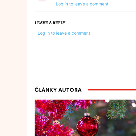
Log in to leave a comment
LEAVE A REPLY
Log in to leave a comment
ČLÁNKY AUTORA