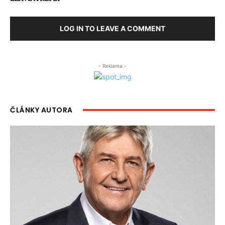
LOG IN TO LEAVE A COMMENT
- Reklama -
ČLÁNKY AUTORA