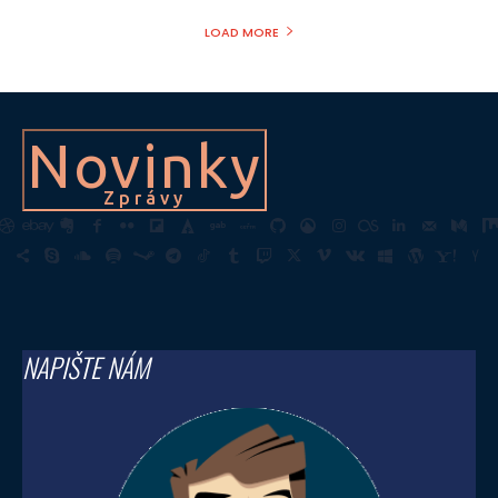
LOAD MORE
Novinky
Zprávy
NAPIŠTE NÁM