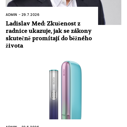
ADMIN
-
29.7.2026
Ladislav Med: Zkušenost z
radnice ukazuje, jak se zákony
skutečně promítají do běžného
života