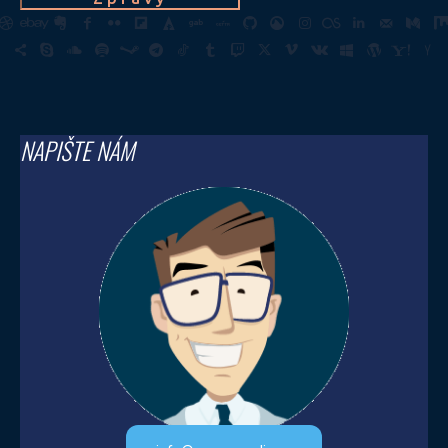
NAPIŠTE NÁM