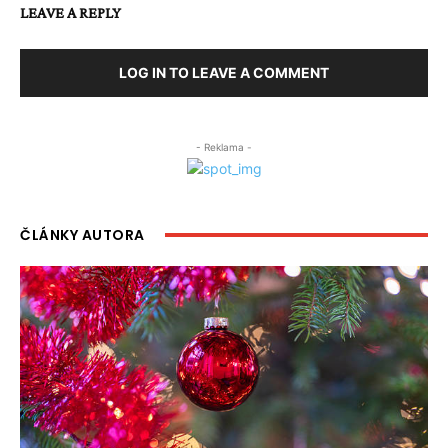
LEAVE A REPLY
LOG IN TO LEAVE A COMMENT
- Reklama -
ČLÁNKY AUTORA