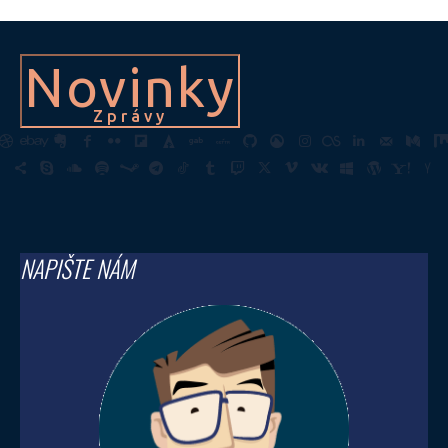
Novinky
Zprávy
NAPIŠTE NÁM