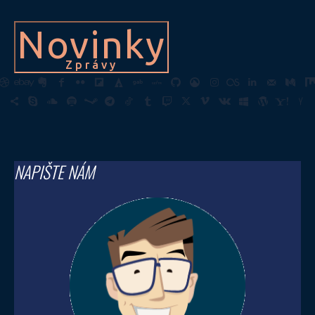
Novinky
Zprávy
NAPIŠTE NÁM