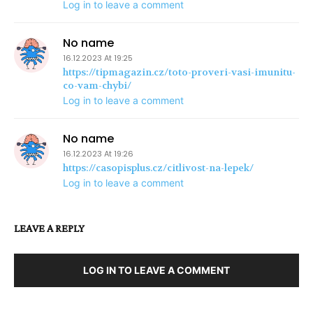
Log in to leave a comment
No name
16.12.2023 At 19:25
https://tipmagazin.cz/toto-proveri-vasi-imunitu-
co-vam-chybi/
Log in to leave a comment
No name
16.12.2023 At 19:26
https://casopisplus.cz/citlivost-na-lepek/
Log in to leave a comment
LEAVE A REPLY
LOG IN TO LEAVE A COMMENT