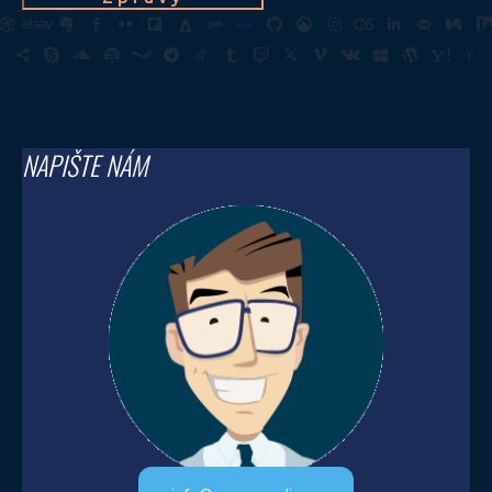
NAPIŠTE NÁM