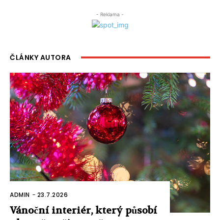
- Reklama -
ČLÁNKY AUTORA
ADMIN
-
23.7.2026
Vánoční interiér, který působí