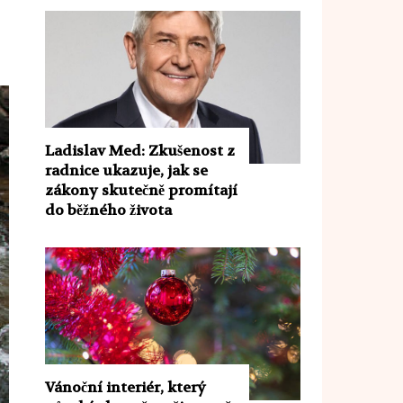
Ladislav Med: Zkušenost z
radnice ukazuje, jak se
zákony skutečně promítají
do běžného života
Vánoční interiér, který