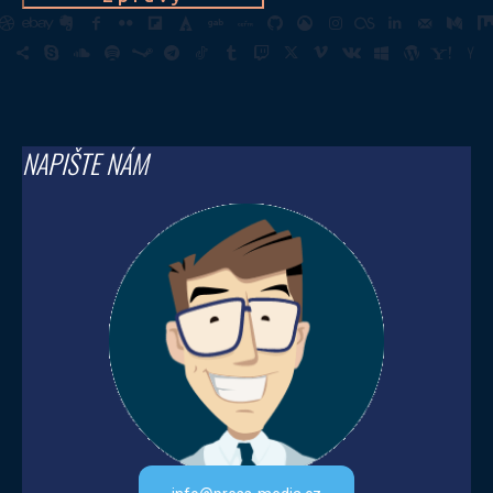
NAPIŠTE NÁM