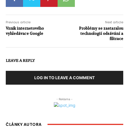
Previous article
Next article
Vznik internetového
Problémy se zastaralou
vyhledávače Google
technologií odsávání a
filtrace
LEAVE A REPLY
LOG IN TO LEAVE A COMMENT
- Reklama -
ČLÁNKY AUTORA