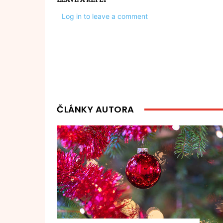
Log in to leave a comment
ČLÁNKY AUTORA