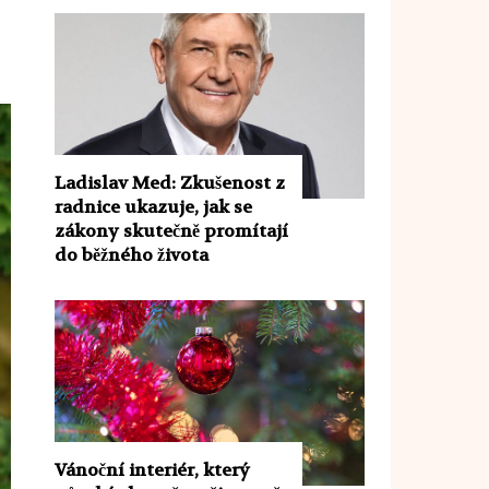
Ladislav Med: Zkušenost z
radnice ukazuje, jak se
zákony skutečně promítají
do běžného života
Vánoční interiér, který