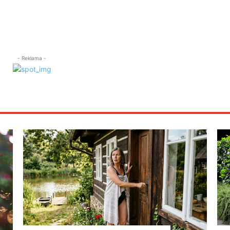
- Reklama -