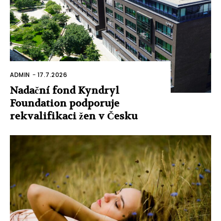
ADMIN
-
17.7.2026
Nadační fond Kyndryl
Foundation podporuje
rekvalifikaci žen v Česku