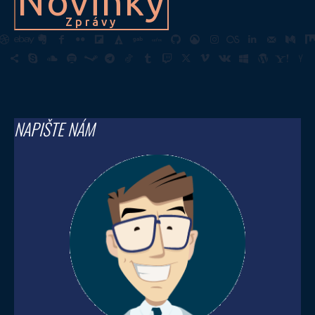
Novinky
Zprávy
NAPIŠTE NÁM