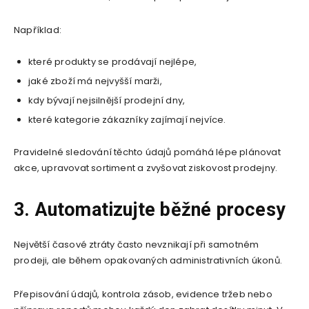
Například:
které produkty se prodávají nejlépe,
jaké zboží má nejvyšší marži,
kdy bývají nejsilnější prodejní dny,
které kategorie zákazníky zajímají nejvíce.
Pravidelné sledování těchto údajů pomáhá lépe plánovat
akce, upravovat sortiment a zvyšovat ziskovost prodejny.
3. Automatizujte běžné procesy
Největší časové ztráty často nevznikají při samotném
prodeji, ale během opakovaných administrativních úkonů.
Přepisování údajů, kontrola zásob, evidence tržeb nebo