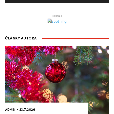
- Reklama -
ČLÁNKY AUTORA
ADMIN
-
23.7.2026