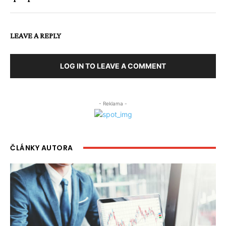
LEAVE A REPLY
LOG IN TO LEAVE A COMMENT
- Reklama -
ČLÁNKY AUTORA