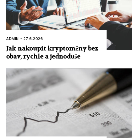
ADMIN
-
27.6.2026
Jak nakoupit kryptoměny bez
obav, rychle a jednoduše