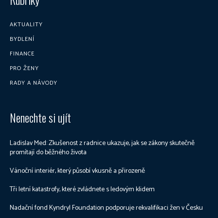
AKTUALITY
BYDLENÍ
FINANCE
PRO ŽENY
RADY A NÁVODY
Nenechte si ujít
Ladislav Med: Zkušenost z radnice ukazuje, jak se zákony skutečně
promítají do běžného života
Vánoční interiér, který působí vkusně a přirozeně
Tři letní katastrofy, které zvládnete s ledovým klidem
Nadační fond Kyndryl Foundation podporuje rekvalifikaci žen v Česku