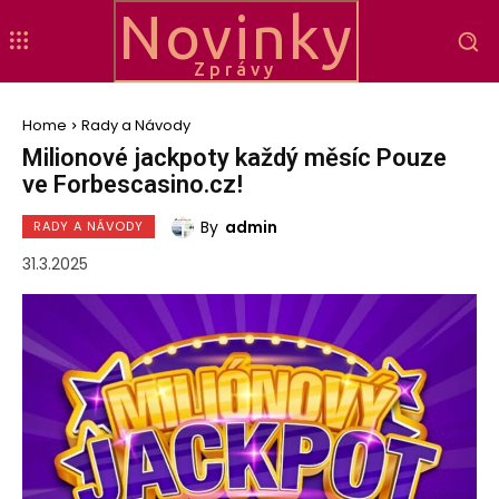
Novinky
Zprávy
Home
Rady a Návody
Milionové jackpoty každý měsíc Pouze
ve Forbescasino.cz!
By
admin
RADY A NÁVODY
31.3.2025