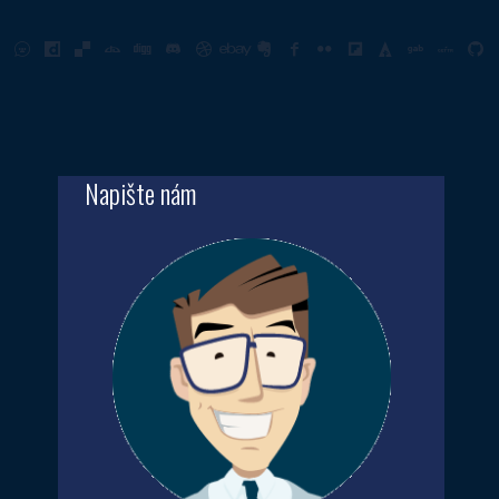
Napište nám