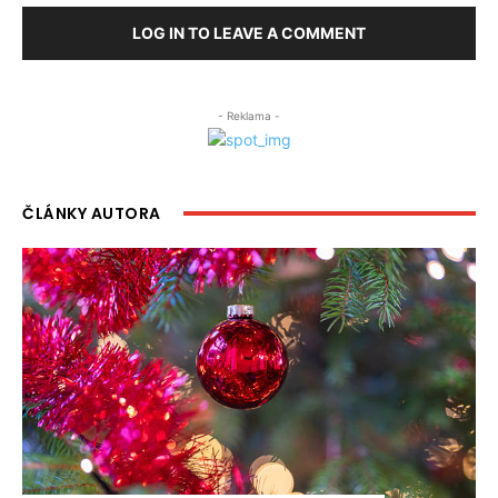
LOG IN TO LEAVE A COMMENT
- Reklama -
ČLÁNKY AUTORA