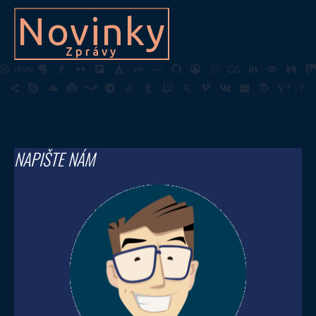
Novinky
Zprávy
NAPIŠTE NÁM