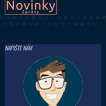
Novinky
Zprávy
NAPIŠTE NÁM