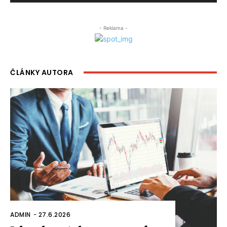
- Reklama -
ČLÁNKY AUTORA
ADMIN
-
27.6.2026