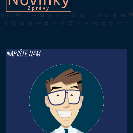
Zprávy
NAPIŠTE NÁM