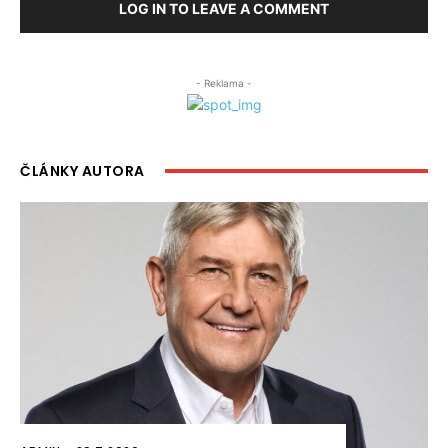
LOG IN TO LEAVE A COMMENT
- Reklama -
ČLÁNKY AUTORA