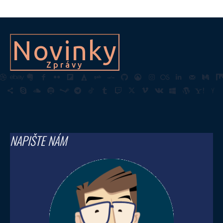
Novinky
Zprávy
NAPIŠTE NÁM