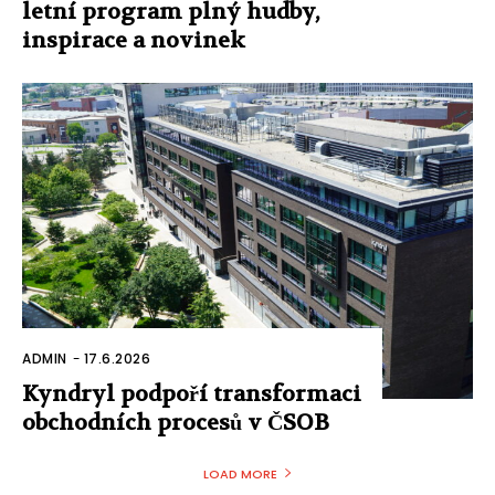
letní program plný hudby,
inspirace a novinek
ADMIN
-
17.6.2026
Kyndryl podpoří transformaci
obchodních procesů v ČSOB
LOAD MORE